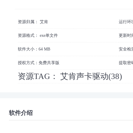
资源归属：
艾肯
运行环
资源格式：
exe单文件
更新时
软件大小：
64 MB
安全检
授权方式：
免费共享版
提取密
资源TAG：
艾肯声卡驱动(38)
软件介绍