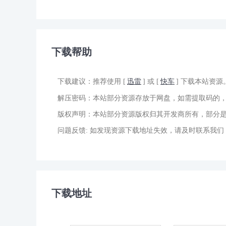
下载帮助
下载建议：推荐使用 [
迅雷
] 或 [
快车
] 下载本站资源
解压密码：本站部分资源存放于网盘，如需提取码的
版权声明：本站部分资源版权归其开发商所有，部分是
问题反馈: 如发现资源下载地址失效，请及时联系我
下载地址