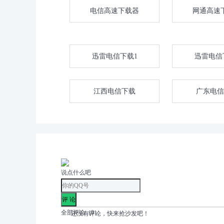
电信高速下载器
网通高速
迅雷电信下载1
迅雷电信
江西电信下载
广东电信
说点什么吧
全部评论（
0
）
还没有评论，快来抢沙发吧！