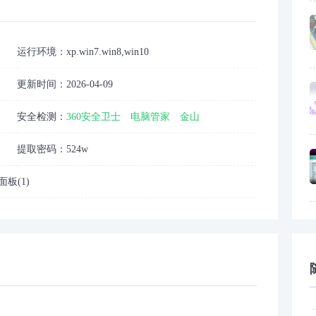
运行环境：
xp.win7.win8,win10
更新时间：
2026-04-09
安全检测：
360安全卫士
电脑管家
金山
提取密码：
524w
面板(1)