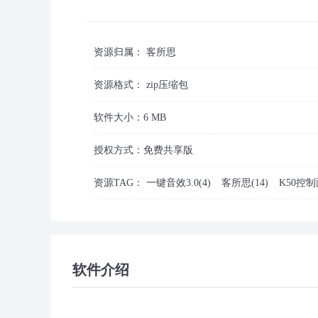
资源归属：
客所思
资源格式：
zip压缩包
软件大小：
6 MB
授权方式：
免费共享版
资源TAG：
一键音效3.0(4)
客所思(14)
K50控制
软件介绍