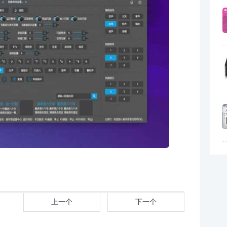
上一个
下一个