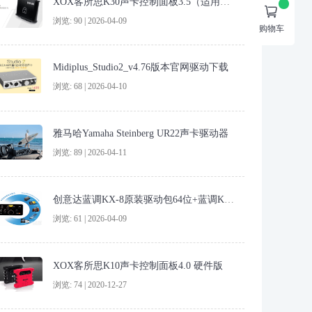
XOX客所思K30声卡控制面板3.5（适用于K30）

浏览: 90 | 2026-04-09
购物车
Midiplus_Studio2_v4.76版本官网驱动下载
浏览: 68 | 2026-04-10
雅马哈Yamaha Steinberg UR22声卡驱动器
浏览: 89 | 2026-04-11
创意达蓝调KX-8原装驱动包64位+蓝调KX8机架
浏览: 61 | 2026-04-09
XOX客所思K10声卡控制面板4.0 硬件版
浏览: 74 | 2020-12-27