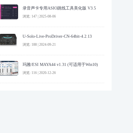
录音声卡专用ASIO跳线工具美化版 V3.5
浏览: 147 | 2025-08-06
U-Solo-Live-ProDriver-CN-64bit-4.2.13
浏览: 188 | 2024-09-21
玛雅/ESI MAYA44 v1.31 (可适用于Win10)
浏览: 116 | 2020-12-26