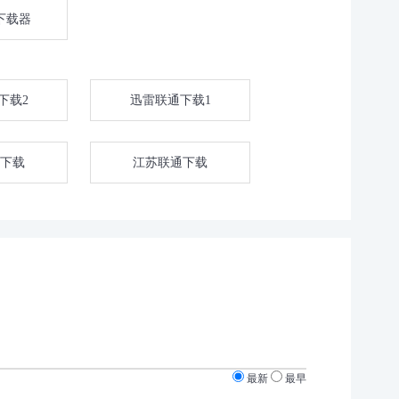
下载器
下载2
迅雷联通下载1
下载
江苏联通下载
最新
最早