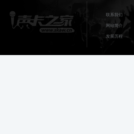
联系我们
网站简介
发展历程