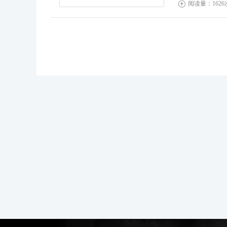
阅读量：1626
