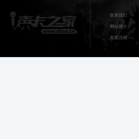
联系我们
网站简介
发展历程