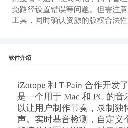
免路径设置错误等问题。但需注意
工具，同时确认资源的版权合法性
软件介绍
iZotope 和 T-Pain 合作开发
是一个用于 Mac 和 PC 
以让用户制作节奏，录制独特 T
声。实时基音检测，自定义