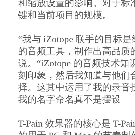
和缩放设置的影响。对于标
键和当前项目的规模。
“我与 iZotope 联手的目
的音频工具，制作出高品质的声音
说。“iZotope 的音频技
刻印象，然后我知道与他们
择。这其中运用了我的录音
我的名字命名真不是摆设
T-Pain 效果器的核心是 T-P