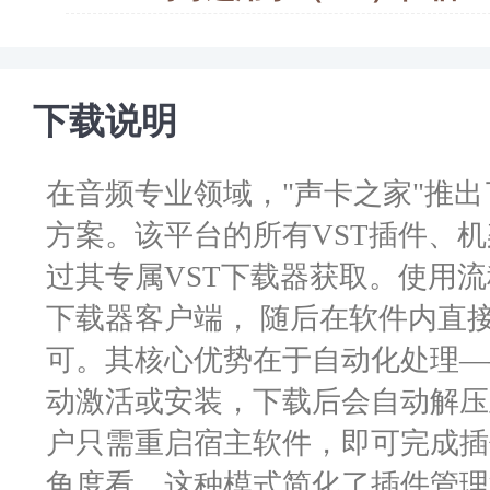
下载说明
在音频专业领域，"声卡之家"推
方案。该平台的所有VST插件、
过其专属VST下载器获取。使用
下载器客户端， 随后在软件内直
可。其核心优势在于自动化处理—
动激活或安装，下载后会自动解压
户只需重启宿主软件，即可完成插
角度看，这种模式简化了插件管理