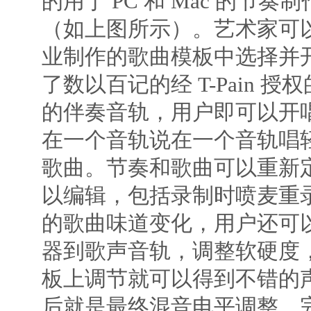
的用于 PC 和 Mac 的节
（如上图所示）。艺术家可以立
业制作的歌曲模板中选择并
了数以百记的经 T-Pain 
的伴奏音轨，用户即可以开唱，
在一个音轨说在一个音轨唱
歌曲。节奏和歌曲可以重新
以编辑，包括录制时喷麦重
的歌曲味道变化，用户还可以添加
器到歌声音轨，调整软硬度
板上调节就可以得到不错的
后就是最终混音电平调整，