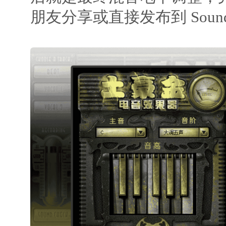
朋友分享或直接发布到 Sound