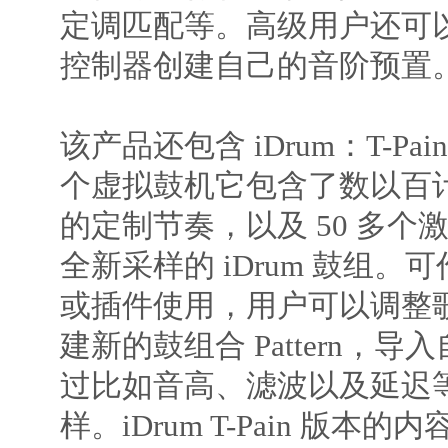
定调匹配等。高级用户还可以使
控制器创建自己的音阶预置
该产品还包含 iDrum：T-Pai
个虚拟鼓机它包含了数以百
的定制节奏，以及 50 多个激人
全新采样的 iDrum 鼓组
或插件使用，用户可以调整
建新的鼓组合 Pattern，
过比如音高、滤波以及延迟
样。iDrum T-Pain 版本的内容