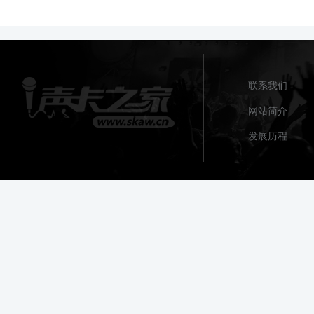
联系我们
网站简介
发展历程