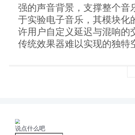
强的声音背景，支撑整个音
于实验电子音乐，其模块化
许用户自定义延迟与混响的
传统效果器难以实现的独特
说点什么吧