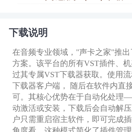
下载说明
在音频专业领域，"声卡之家"推
方案。该平台的所有VST插件、
过其专属VST下载器获取。使用
下载器客户端， 随后在软件内直
可。其核心优势在于自动化处理—
动激活或安装，下载后会自动解压
户只需重启宿主软件，即可完成插
角度看，这种模式简化了插件管理