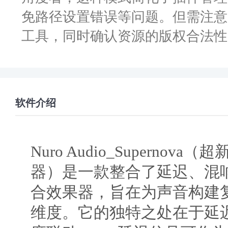
免路径设置错误等问题。但需注意
工具，同时确认资源的版权合法性
软件介绍
Nuro Audio_Supernov
器）是一款整合了延迟、混
合效果器，旨在为声音构建
维度。它的独特之处在于延