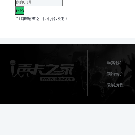
全部评论（
0
）
还没有评论，快来抢沙发吧！
联系我们
网站简介
发展历程