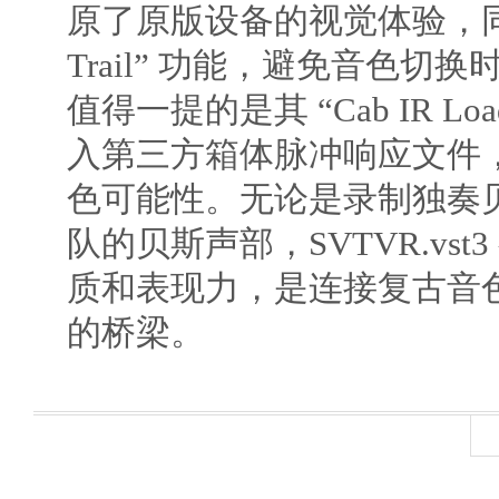
原了原版设备的视觉体验，同时加
Trail” 功能，避免音色切
值得一提的是其 “Cab IR Lo
入第三方箱体脉冲响应文件
色可能性。无论是录制独奏
队的贝斯声部，SVTVR.vs
质和表现力，是连接复古音
的桥梁。