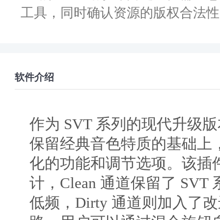
工具，同时确认资源的版权合法性
软件介绍
作为 SVT 系列的现代升级版
保留经典音色特质的基础上
化的功能和调节选项。该插
计，Clean 通道保留了 SV
低频，Dirty 通道则加入