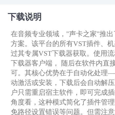
下载说明
在音频专业领域，"声卡之家"推
方案。该平台的所有VST插件、
过其专属VST下载器获取。使用
下载器客户端， 随后在软件内直
可。其核心优势在于自动化处理—
动激活或安装，下载后会自动解压
户只需重启宿主软件，即可完成插
角度看，这种模式简化了插件管理
免路径设置错误等问题。但需注意