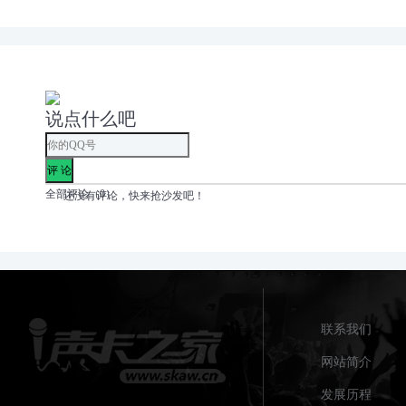
说点什么吧
全部评论（
0
）
还没有评论，快来抢沙发吧！
联系我们
网站简介
发展历程