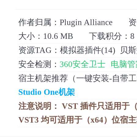
作者归属：
Plugin Alliance
资
大小：
10.6 MB
下载积分：
8
资源TAG：
模拟器插件(14)
贝斯
安全检测：
360安全卫士
电脑管
宿主机架推荐（一键安装-自带
Studio One机架
注意说明：
VST 插件只适用于（
VST3 均可适用于（x64）位宿