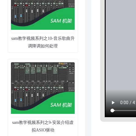
sam教学视频系列之10-音乐歌曲升
调降调如何处理
sam教学视频系列之9-安装介绍虚
拟ASIO驱动