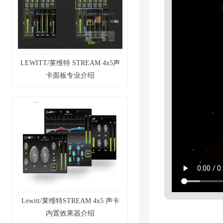
LEWITT/莱维特 STREAM 4x5声
卡面板专业介绍
Lewitt/莱维特STREAM 4x5 声卡
内置效果器介绍