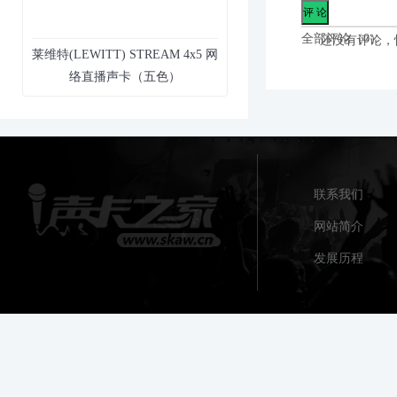
全部评论（
0
）
还没有评论，
莱维特(LEWITT) STREAM 4x5 网
络直播声卡（五色）
联系我们
网站简介
发展历程