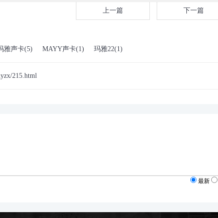
上一篇
下一篇
玛雅声卡(5)
MAYY声卡(1)
玛雅22(1)
hyzx/215.html
最新